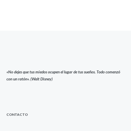
«No dejes que tus miedos ocupen el lugar de tus sueños. Todo comenzó
con un ratón». (Walt Disney)
CONTACTO