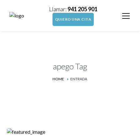
Llamar:
941 205 901
QUIERO UNA CITA
apego Tag
HOME
ENTRADA