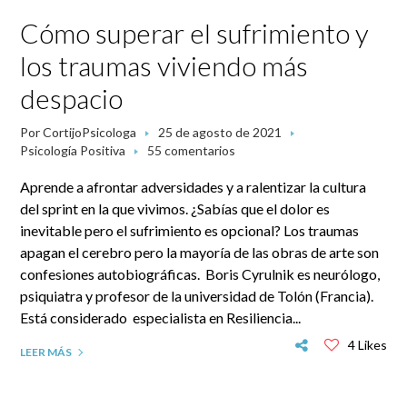
Cómo superar el sufrimiento y
los traumas viviendo más
despacio
Por
CortijoPsicologa
25 de agosto de 2021
Psicología Positiva
55 comentarios
Aprende a afrontar adversidades y a ralentizar la cultura
del sprint en la que vivimos. ¿Sabías que el dolor es
inevitable pero el sufrimiento es opcional? Los traumas
apagan el cerebro pero la mayoría de las obras de arte son
confesiones autobiográficas. Boris Cyrulnik es neurólogo,
psiquiatra y profesor de la universidad de Tolón (Francia).
Está considerado especialista en Resiliencia...
4 Likes
LEER MÁS