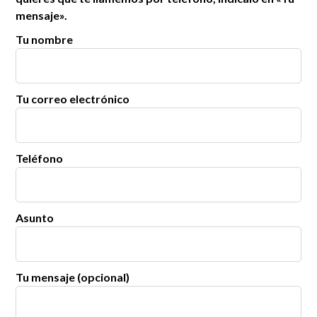
mensaje».
Tu nombre
Tu correo electrónico
Teléfono
Asunto
Tu mensaje (opcional)