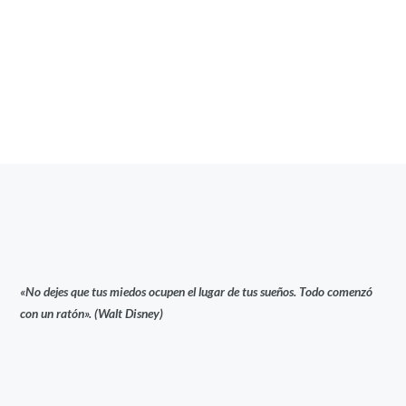
«No dejes que tus miedos ocupen el lugar de tus sueños. Todo comenzó
con un ratón». (Walt Disney)