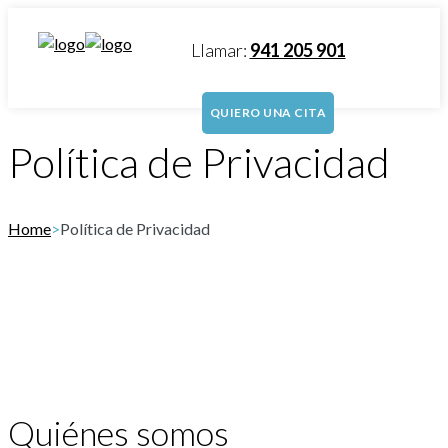
Llamar:
941 205 901
QUIERO UNA CITA
Política de Privacidad
Home
>
Política de Privacidad
Quiénes somos