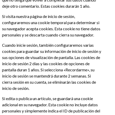
deje otro comentario. Estas cookies durarán 1 año.
Si visita nuestra página de inicio de sesión,
configuraremos una cookie temporal para determinar si
su navegador acepta cookies. Esta cookie no tiene datos
personales y se descarta cuando cierra su navegador.
Cuando inicie sesión, también configuraremos varias
cookies para guardar su información de inicio de sesión y
sus opciones de visualización de pantalla. Las cookies de
inicio de sesión 2 días y las cookies de opciones de
pantalla duran 1 años. Si selecciona «Recordarme», su
inicio de sesión se mantendrá durante 2 semanas. Si
cierra sesión en su cuenta, se eliminarán las cookies de
inicio de sesión.
Si edita o publica un artículo, se guardará una cookie
adicional en su navegador. Esta cookie no incluye datos
personales y simplemente indica el ID de publicación del