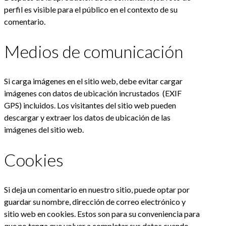
perfil es visible para el público en el contexto de su
comentario.
Medios de comunicación
Si carga imágenes en el sitio web, debe evitar cargar
imágenes con datos de ubicación incrustados (EXIF
GPS) incluidos. Los visitantes del sitio web pueden
descargar y extraer los datos de ubicación de las
imágenes del sitio web.
Cookies
Si deja un comentario en nuestro sitio, puede optar por
guardar su nombre, dirección de correo electrónico y
sitio web en cookies. Estos son para su conveniencia para
que no tenga que volver a completar sus datos cuando