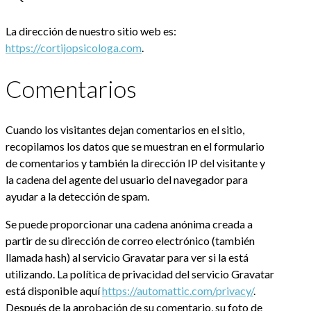
La dirección de nuestro sitio web es:
https://cortijopsicologa.com
.
Comentarios
Cuando los visitantes dejan comentarios en el sitio,
recopilamos los datos que se muestran en el formulario
de comentarios y también la dirección IP del visitante y
la cadena del agente del usuario del navegador para
ayudar a la detección de spam.
Se puede proporcionar una cadena anónima creada a
partir de su dirección de correo electrónico (también
llamada hash) al servicio Gravatar para ver si la está
utilizando. La política de privacidad del servicio Gravatar
está disponible aquí
https://automattic.com/privacy/
.
Después de la aprobación de su comentario, su foto de