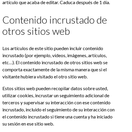
artículo que acaba de editar. Caduca después de 1 día.
Contenido incrustado de
otros sitios web
Los artículos de este sitio pueden incluir contenido
incrustado (por ejemplo, vídeos, imágenes, artículos,
etc…). El contenido incrustado de otros sitios web se
comporta exactamente de la misma manera que si el
visitante hubiera visitado el otro sitio web.
Estos sitios web pueden recopilar datos sobre usted,
utilizar cookies, incrustar un seguimiento adicional de
terceros y supervisar su interacción con ese contenido
incrustado, incluido el seguimiento de su interacción con
el contenido incrustado si tiene una cuenta y ha iniciado
su sesión en ese sitio web.