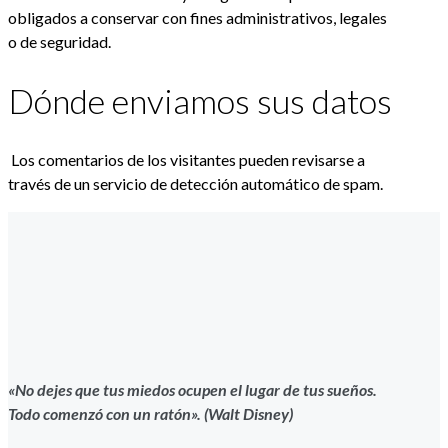
obligados a conservar con fines administrativos, legales
o de seguridad.
Dónde enviamos sus datos
Los comentarios de los visitantes pueden revisarse a
través de un servicio de detección automático de spam.
«No dejes que tus miedos ocupen el lugar de tus sueños.
Todo comenzó con un ratón». (Walt Disney)