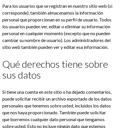
Para los usuarios que se registran en nuestro sitio web (si
corresponde), también almacenamos la información
personal que proporcionan en su perfil de usuario. Todos
los usuarios pueden ver, editar o eliminar su información
personal en cualquier momento (excepto que no pueden
cambiar su nombre de usuario). Los administradores del
sitio web también pueden ver y editar esa información.
Qué derechos tiene sobre
sus datos
Si tiene una cuenta en este sitio o ha dejado comentarios,
puede solicitar recibir un archivo exportado de los datos
personales que tenemos sobre usted, incluidos los datos
que nos haya proporcionado. También puede solicitar
que borremos cualquier dato personal que tengamos
sobre usted. Esto no incluye ningún dato que estemos