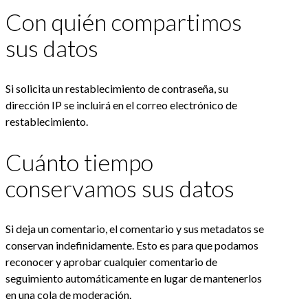
Con quién compartimos
sus datos
Si solicita un restablecimiento de contraseña, su
dirección IP se incluirá en el correo electrónico de
restablecimiento.
Cuánto tiempo
conservamos sus datos
Si deja un comentario, el comentario y sus metadatos se
conservan indefinidamente. Esto es para que podamos
reconocer y aprobar cualquier comentario de
seguimiento automáticamente en lugar de mantenerlos
en una cola de moderación.